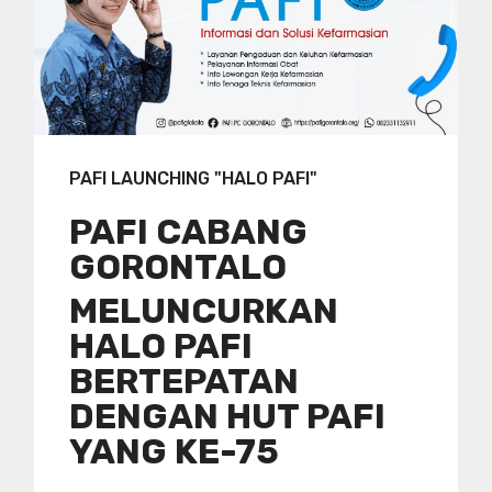
PAFI LAUNCHING "HALO PAFI"
PAFI CABANG
GORONTALO
MELUNCURKAN
HALO PAFI
BERTEPATAN
DENGAN HUT PAFI
YANG KE-75