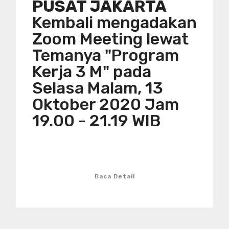
PUSAT JAKARTA
Kembali mengadakan
Zoom Meeting lewat
Temanya "Program
Kerja 3 M" pada
Selasa Malam, 13
Oktober 2020 Jam
19.00 - 21.19 WIB
Baca Detail