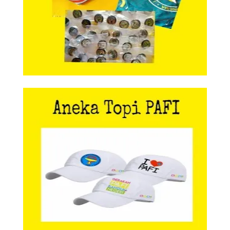
Aneka Topi PAFI
Aneka Topi PAFI