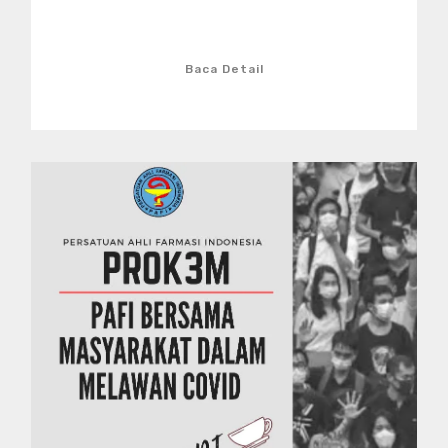
Baca Detail