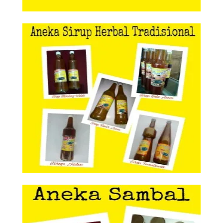
Aneka Sirup Herbal Tradisional
Aneka Sirup Herbal
Tradisional
Aneka Sambal