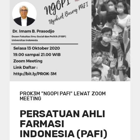
PROK3M "NGOPI PAFI" LEWAT ZOOM
MEETING
PERSATUAN AHLI
FARMASI
INDONESIA (PAFI)