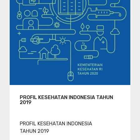
PROFIL KESEHATAN INDONESIA TAHUN
2019
PROFIL KESEHATAN INDONESIA
TAHUN 2019