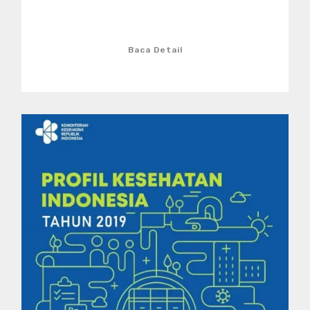
Baca Detail