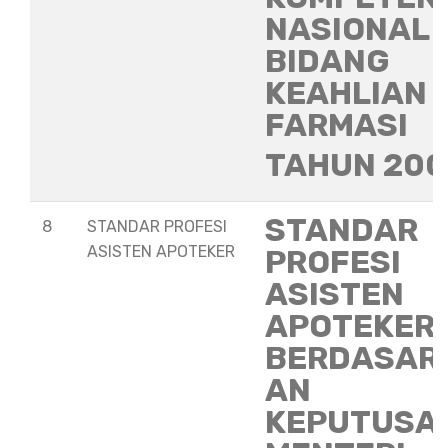
NASIONAL
BIDANG
KEAHLIAN
FARMASI
TAHUN 20
STANDAR
8
STANDAR PROFESI
ASISTEN APOTEKER
PROFESI
ASISTEN
APOTEKER
BERDASAR
AN
KEPUTUSA